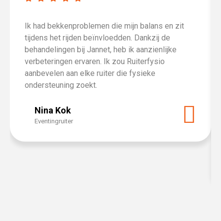
Ik had bekkenproblemen die mijn balans en zit
tijdens het rijden beïnvloedden. Dankzij de
behandelingen bij Jannet, heb ik aanzienlijke
verbeteringen ervaren. Ik zou Ruiterfysio
aanbevelen aan elke ruiter die fysieke
ondersteuning zoekt.
Nina Kok
Eventingruiter