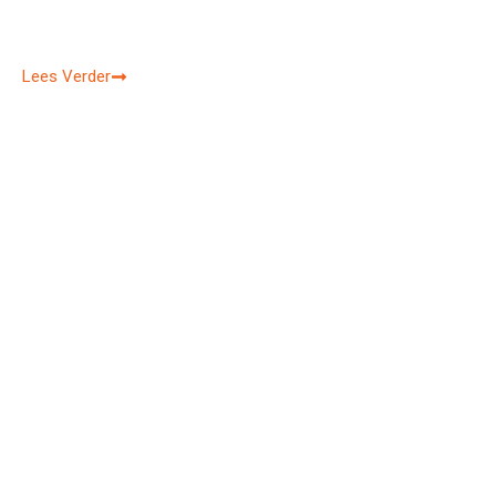
Lees Verder